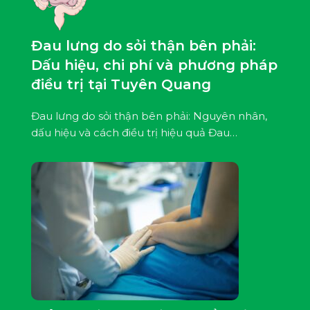
Đau lưng do sỏi thận bên phải:
Dấu hiệu, chi phí và phương pháp
điều trị tại Tuyên Quang
Đau lưng do sỏi thận bên phải: Nguyên nhân,
dấu hiệu và cách điều trị hiệu quả Đau…