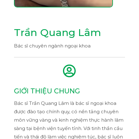
Trần Quang Lâm
Bác sĩ chuyên ngành ngoại khoa

GIỚI THIỆU CHUNG
Bác sĩ Trần Quang Lâm là bác sĩ ngoại khoa
được đào tạo chính quy, có nền tảng chuyên
môn vững vàng và kinh nghiệm thực hành lâm
sàng tại bệnh viện tuyến tỉnh. Với tinh thần cầu
tiến và thái độ làm việc nghiêm túc, bác sĩ luôn