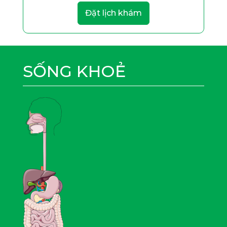
Đặt lịch khám
SỐNG KHOẺ