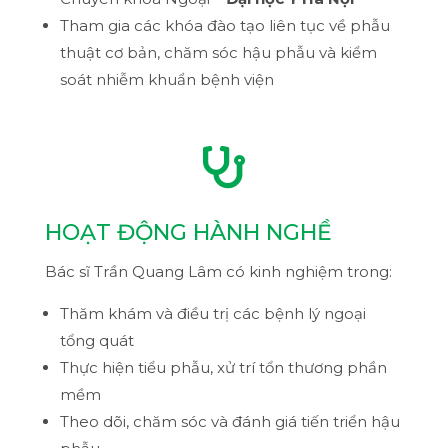
Tham gia các khóa đào tạo liên tục về phẫu
thuật cơ bản, chăm sóc hậu phẫu và kiểm
soát nhiễm khuẩn bệnh viện

HOẠT ĐỘNG HÀNH NGHỀ
Bác sĩ Trần Quang Lâm có kinh nghiệm trong:
Thăm khám và điều trị các bệnh lý ngoại
tổng quát
Thực hiện tiểu phẫu, xử trí tổn thương phần
mềm
Theo dõi, chăm sóc và đánh giá tiến triển hậu