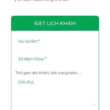
ĐẶT LỊCH KHÁM
Thời gian đến khám, tình trạng bệnh, ...