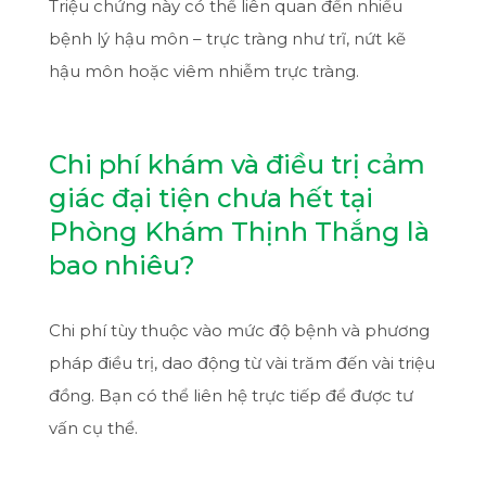
Triệu chứng này có thể liên quan đến nhiều
bệnh lý hậu môn – trực tràng như trĩ, nứt kẽ
hậu môn hoặc viêm nhiễm trực tràng.
Chi phí khám và điều trị cảm
giác đại tiện chưa hết tại
Phòng Khám Thịnh Thắng là
bao nhiêu?
Chi phí tùy thuộc vào mức độ bệnh và phương
pháp điều trị, dao động từ vài trăm đến vài triệu
đồng. Bạn có thể liên hệ trực tiếp để được tư
vấn cụ thể.