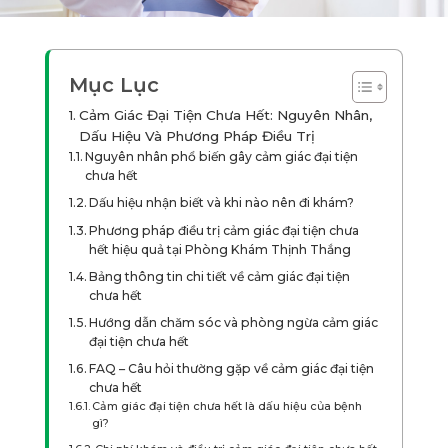
Mục Lục
Cảm Giác Đại Tiện Chưa Hết: Nguyên Nhân,
Dấu Hiệu Và Phương Pháp Điều Trị
Nguyên nhân phổ biến gây cảm giác đại tiện
chưa hết
Dấu hiệu nhận biết và khi nào nên đi khám?
Phương pháp điều trị cảm giác đại tiện chưa
hết hiệu quả tại Phòng Khám Thịnh Thắng
Bảng thông tin chi tiết về cảm giác đại tiện
chưa hết
Hướng dẫn chăm sóc và phòng ngừa cảm giác
đại tiện chưa hết
FAQ – Câu hỏi thường gặp về cảm giác đại tiện
chưa hết
Cảm giác đại tiện chưa hết là dấu hiệu của bệnh
gì?