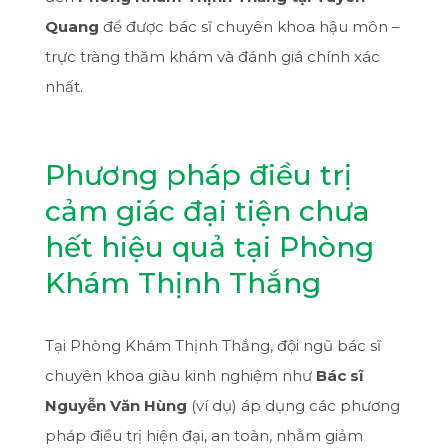
Quang
để được bác sĩ chuyên khoa hậu môn –
trực tràng thăm khám và đánh giá chính xác
nhất.
Phương pháp điều trị
cảm giác đại tiện chưa
hết hiệu quả tại Phòng
Khám Thịnh Thắng
Tại Phòng Khám Thịnh Thắng, đội ngũ bác sĩ
chuyên khoa giàu kinh nghiệm như
Bác sĩ
Nguyễn Văn Hùng
(ví dụ) áp dụng các phương
pháp điều trị hiện đại, an toàn, nhằm giảm