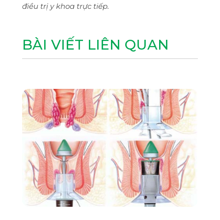
điều trị y khoa trực tiếp.
BÀI VIẾT LIÊN QUAN