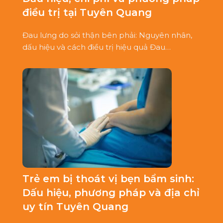
điều trị tại Tuyên Quang
Đau lưng do sỏi thận bên phải: Nguyên nhân,
dấu hiệu và cách điều trị hiệu quả Đau…
Trẻ em bị thoát vị bẹn bẩm sinh:
Dấu hiệu, phương pháp và địa chỉ
uy tín Tuyên Quang