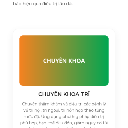
bảo hiệu quả điều trị lâu dài.
CHUYÊN KHOA TRĨ
Chuyên thăm khám và điều trị các bệnh lý
về trĩ nội, trĩ ngoại, trĩ hỗn hợp theo từng
mức độ. Ứng dụng phương pháp điều trị
phù hợp, hạn chế đau đớn, giảm nguy cơ tái