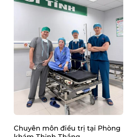
Chuyên môn điều trị tại Phòng
khám Thịnh Thắng