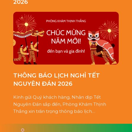
2026
THÔNG BÁO LỊCH NGHỈ TẾT
NGUYÊN ĐÁN 2026
Kính gửi Quý khách hàng, Nhân dịp Tết
Nguyên Đán sắp đến, Phòng Khám Thịnh
Thắng xin trân trọng thông báo lịch…