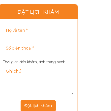
ĐẶT LỊCH KHÁM
Thời gian đến khám, tình trạng bệnh, ...
Đặt lịch khám