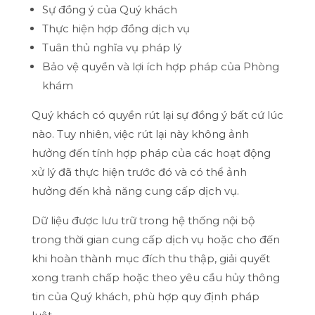
Sự đồng ý của Quý khách
Thực hiện hợp đồng dịch vụ
Tuân thủ nghĩa vụ pháp lý
Bảo vệ quyền và lợi ích hợp pháp của Phòng
khám
Quý khách có quyền rút lại sự đồng ý bất cứ lúc
nào. Tuy nhiên, việc rút lại này không ảnh
hưởng đến tính hợp pháp của các hoạt động
xử lý đã thực hiện trước đó và có thể ảnh
hưởng đến khả năng cung cấp dịch vụ.
Dữ liệu được lưu trữ trong hệ thống nội bộ
trong thời gian cung cấp dịch vụ hoặc cho đến
khi hoàn thành mục đích thu thập, giải quyết
xong tranh chấp hoặc theo yêu cầu hủy thông
tin của Quý khách, phù hợp quy định pháp