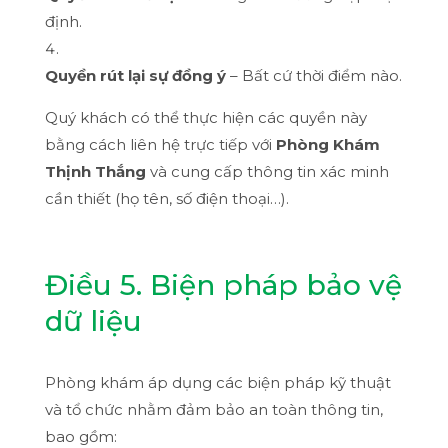
định.
Quyền rút lại sự đồng ý
– Bất cứ thời điểm nào.
Quý khách có thể thực hiện các quyền này
bằng cách liên hệ trực tiếp với
Phòng Khám
Thịnh Thắng
và cung cấp thông tin xác minh
cần thiết (họ tên, số điện thoại…).
Điều 5. Biện pháp bảo vệ
dữ liệu
Phòng khám áp dụng các biện pháp kỹ thuật
và tổ chức nhằm đảm bảo an toàn thông tin,
bao gồm: