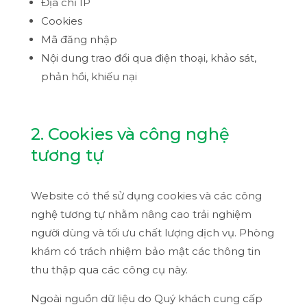
Địa chỉ IP
Cookies
Mã đăng nhập
Nội dung trao đổi qua điện thoại, khảo sát,
phản hồi, khiếu nại
2. Cookies và công nghệ
tương tự
Website có thể sử dụng cookies và các công
nghệ tương tự nhằm nâng cao trải nghiệm
người dùng và tối ưu chất lượng dịch vụ. Phòng
khám có trách nhiệm bảo mật các thông tin
thu thập qua các công cụ này.
Ngoài nguồn dữ liệu do Quý khách cung cấp