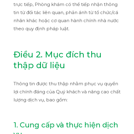
trực tiếp, Phòng khám có thể tiếp nhận thông
tin từ đối tác liên quan, phản ánh từ tổ chức/cá
nhân khác hoặc cơ quan hành chính nhà nước
theo quy định pháp luật.
Điều 2. Mục đích thu
thập dữ liệu
Thông tin được thu thập nhằm phục vụ quyền
lợi chính đáng của Quý khách và nâng cao chất
lượng dịch vụ, bao gồm:
1. Cung cấp và thực hiện dịch