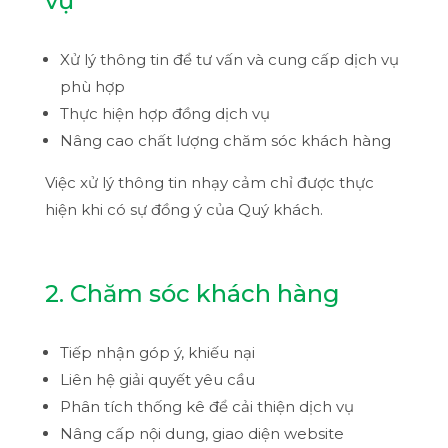
vụ
Xử lý thông tin để tư vấn và cung cấp dịch vụ
phù hợp
Thực hiện hợp đồng dịch vụ
Nâng cao chất lượng chăm sóc khách hàng
Việc xử lý thông tin nhạy cảm chỉ được thực
hiện khi có sự đồng ý của Quý khách.
2. Chăm sóc khách hàng
Tiếp nhận góp ý, khiếu nại
Liên hệ giải quyết yêu cầu
Phân tích thống kê để cải thiện dịch vụ
Nâng cấp nội dung, giao diện website