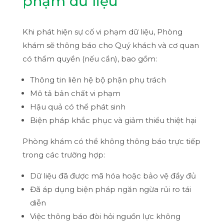
phạm dữ liệu
Khi phát hiện sự cố vi phạm dữ liệu, Phòng
khám sẽ thông báo cho Quý khách và cơ quan
có thẩm quyền (nếu cần), bao gồm:
Thông tin liên hệ bộ phận phụ trách
Mô tả bản chất vi phạm
Hậu quả có thể phát sinh
Biện pháp khắc phục và giảm thiểu thiệt hại
Phòng khám có thể không thông báo trực tiếp
trong các trường hợp:
Dữ liệu đã được mã hóa hoặc bảo vệ đầy đủ
Đã áp dụng biện pháp ngăn ngừa rủi ro tái
diễn
Việc thông báo đòi hỏi nguồn lực không