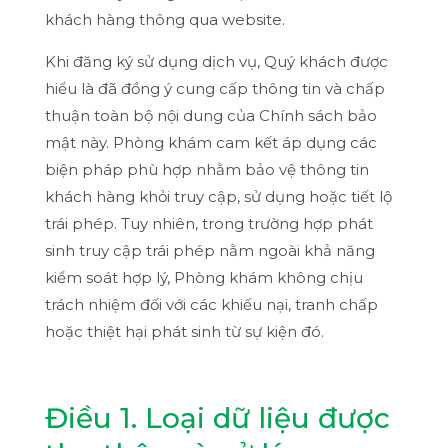
khách hàng thông qua website.
Khi đăng ký sử dụng dịch vụ, Quý khách được
hiểu là đã đồng ý cung cấp thông tin và chấp
thuận toàn bộ nội dung của Chính sách bảo
mật này. Phòng khám cam kết áp dụng các
biện pháp phù hợp nhằm bảo vệ thông tin
khách hàng khỏi truy cập, sử dụng hoặc tiết lộ
trái phép. Tuy nhiên, trong trường hợp phát
sinh truy cập trái phép nằm ngoài khả năng
kiểm soát hợp lý, Phòng khám không chịu
trách nhiệm đối với các khiếu nại, tranh chấp
hoặc thiệt hại phát sinh từ sự kiện đó.
Điều 1. Loại dữ liệu được