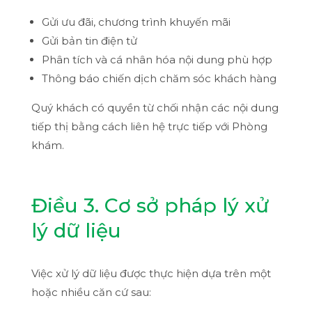
Gửi ưu đãi, chương trình khuyến mãi
Gửi bản tin điện tử
Phân tích và cá nhân hóa nội dung phù hợp
Thông báo chiến dịch chăm sóc khách hàng
Quý khách có quyền từ chối nhận các nội dung
tiếp thị bằng cách liên hệ trực tiếp với Phòng
khám.
Điều 3. Cơ sở pháp lý xử
lý dữ liệu
Việc xử lý dữ liệu được thực hiện dựa trên một
hoặc nhiều căn cứ sau: