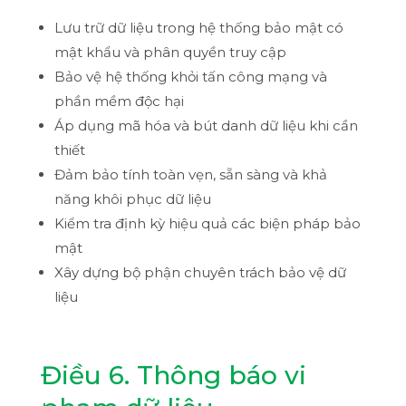
Lưu trữ dữ liệu trong hệ thống bảo mật có
mật khẩu và phân quyền truy cập
Bảo vệ hệ thống khỏi tấn công mạng và
phần mềm độc hại
Áp dụng mã hóa và bút danh dữ liệu khi cần
thiết
Đảm bảo tính toàn vẹn, sẵn sàng và khả
năng khôi phục dữ liệu
Kiểm tra định kỳ hiệu quả các biện pháp bảo
mật
Xây dựng bộ phận chuyên trách bảo vệ dữ
liệu
Điều 6. Thông báo vi