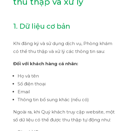
thu thập và xử lý
1. Dữ liệu cơ bản
Khi đăng ký và sử dụng dịch vụ, Phòng khám
có thể thu thập và xử lý các thông tin sau:
Đối với khách hàng cá nhân:
Họ và tên
Số điện thoại
Email
Thông tin bổ sung khác (nếu có)
Ngoài ra, khi Quý khách truy cập website, một
số dữ liệu có thể được thu thập tự động như: