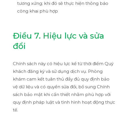
tương xứng; khi đó sẽ thực hiện thông báo
công khai phù hợp
Điều 7. Hiệu lực và sửa
đổi
Chính sách này có hiệu lực kể từ thời điểm Quý
khách đăng ký và sử dụng dịch vụ. Phòng
khám cam kết tuân thủ đầy đủ quy định bảo
vệ dữ liệu và có quyền sửa đổi, bổ sung Chính
sách bảo mật khi cần thiết nhằm phù hợp với
quy định pháp luật và tình hình hoạt động thực
tế.