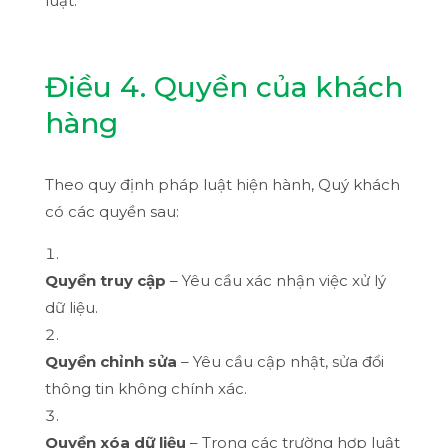
luật.
Điều 4. Quyền của khách
hàng
Theo quy định pháp luật hiện hành, Quý khách
có các quyền sau:
Quyền truy cập
– Yêu cầu xác nhận việc xử lý
dữ liệu.
Quyền chỉnh sửa
– Yêu cầu cập nhật, sửa đổi
thông tin không chính xác.
Quyền xóa dữ liệu
– Trong các trường hợp luật