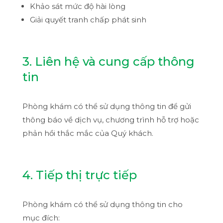
Khảo sát mức độ hài lòng
Giải quyết tranh chấp phát sinh
3. Liên hệ và cung cấp thông
tin
Phòng khám có thể sử dụng thông tin để gửi
thông báo về dịch vụ, chương trình hỗ trợ hoặc
phản hồi thắc mắc của Quý khách.
4. Tiếp thị trực tiếp
Phòng khám có thể sử dụng thông tin cho
mục đích: