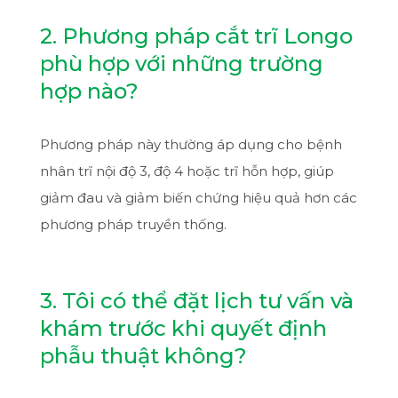
2. Phương pháp cắt trĩ Longo
phù hợp với những trường
hợp nào?
Phương pháp này thường áp dụng cho bệnh
nhân trĩ nội độ 3, độ 4 hoặc trĩ hỗn hợp, giúp
giảm đau và giảm biến chứng hiệu quả hơn các
phương pháp truyền thống.
3. Tôi có thể đặt lịch tư vấn và
khám trước khi quyết định
phẫu thuật không?