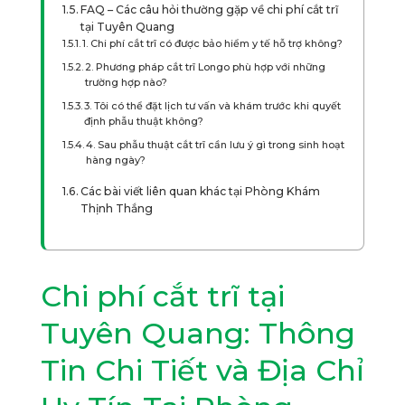
FAQ – Các câu hỏi thường gặp về chi phí cắt trĩ
tại Tuyên Quang
1. Chi phí cắt trĩ có được bảo hiểm y tế hỗ trợ không?
2. Phương pháp cắt trĩ Longo phù hợp với những
trường hợp nào?
3. Tôi có thể đặt lịch tư vấn và khám trước khi quyết
định phẫu thuật không?
4. Sau phẫu thuật cắt trĩ cần lưu ý gì trong sinh hoạt
hàng ngày?
Các bài viết liên quan khác tại Phòng Khám
Thịnh Thắng
Chi phí cắt trĩ tại
Tuyên Quang: Thông
Tin Chi Tiết và Địa Chỉ