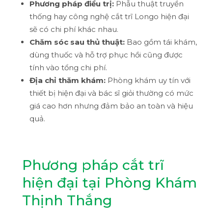
Phương pháp điều trị:
Phẫu thuật truyền
thống hay công nghệ cắt trĩ Longo hiện đại
sẽ có chi phí khác nhau.
Chăm sóc sau thủ thuật:
Bao gồm tái khám,
dùng thuốc và hỗ trợ phục hồi cũng được
tính vào tổng chi phí.
Địa chỉ thăm khám:
Phòng khám uy tín với
thiết bị hiện đại và bác sĩ giỏi thường có mức
giá cao hơn nhưng đảm bảo an toàn và hiệu
quả.
Phương pháp cắt trĩ
hiện đại tại Phòng Khám
Thịnh Thắng