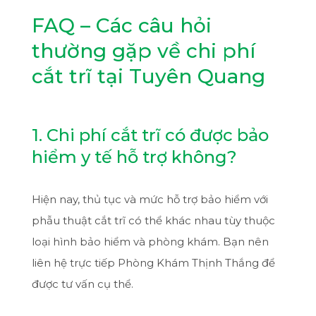
FAQ – Các câu hỏi
thường gặp về chi phí
cắt trĩ tại Tuyên Quang
1. Chi phí cắt trĩ có được bảo
hiểm y tế hỗ trợ không?
Hiện nay, thủ tục và mức hỗ trợ bảo hiểm với
phẫu thuật cắt trĩ có thể khác nhau tùy thuộc
loại hình bảo hiểm và phòng khám. Bạn nên
liên hệ trực tiếp Phòng Khám Thịnh Thắng để
được tư vấn cụ thể.