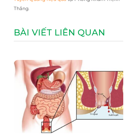
Thắng.
BÀI VIẾT LIÊN QUAN