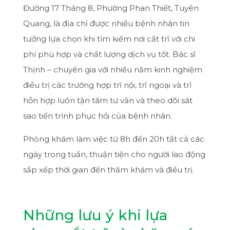
Đường 17 Tháng 8, Phường Phan Thiết, Tuyên
Quang, là địa chỉ được nhiều bệnh nhân tin
tưởng lựa chọn khi tìm kiếm nơi cắt trĩ với chi
phí phù hợp và chất lượng dịch vụ tốt. Bác sĩ
Thịnh – chuyên gia với nhiều năm kinh nghiệm
điều trị các trường hợp trĩ nội, trĩ ngoại và trĩ
hỗn hợp luôn tận tâm tư vấn và theo dõi sát
sao tiến trình phục hồi của bệnh nhân.
Phòng khám làm việc từ 8h đến 20h tất cả các
ngày trong tuần, thuận tiện cho người lao động
sắp xếp thời gian đến thăm khám và điều trị.
Những lưu ý khi lựa