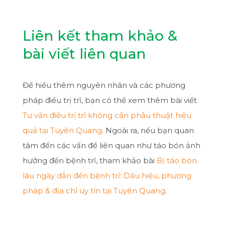
Liên kết tham khảo &
bài viết liên quan
Để hiểu thêm nguyên nhân và các phương
pháp điều trị trĩ, bạn có thể xem thêm bài viết
Tư vấn điều trị trĩ không cần phẫu thuật hiệu
quả tại Tuyên Quang
. Ngoài ra, nếu bạn quan
tâm đến các vấn đề liên quan như táo bón ảnh
hưởng đến bệnh trĩ, tham khảo bài
Bị táo bón
lâu ngày dẫn đến bệnh trĩ: Dấu hiệu, phương
pháp & địa chỉ uy tín tại Tuyên Quang
.