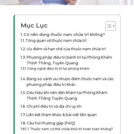
Mục Lục
Có nên dùng thuốc nam chữa trĩ không?
Tổng quan về thuốc nam chữa trĩ
Ưu điểm và hạn chế của thuốc nam chữa trĩ
Phương pháp điều trị bệnh trĩ tại Phòng Khám
Thịnh Thắng, Tuyên Quang
Công nghệ điều trị trĩ tại phòng khám
Bảng so sánh ưu nhược điểm thuốc nam và các
phương pháp điều trị khác
Dấu hiệu khi nên đến khám tại Phòng Khám
Thịnh Thắng Tuyên Quang
Chi phí điều trị và địa chỉ uy tín
Liên kết tham khảo & bài viết liên quan
Câu hỏi thường gặp (FAQ)
1. Thuốc nam có thể chữa khỏi trĩ hoàn toàn không?