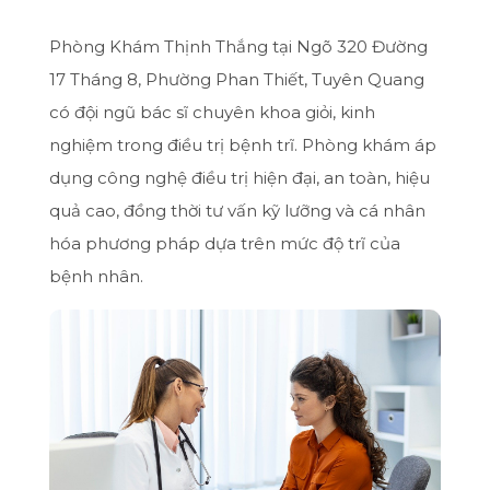
Phòng Khám Thịnh Thắng tại Ngõ 320 Đường
17 Tháng 8, Phường Phan Thiết, Tuyên Quang
có đội ngũ bác sĩ chuyên khoa giỏi, kinh
nghiệm trong điều trị bệnh trĩ. Phòng khám áp
dụng công nghệ điều trị hiện đại, an toàn, hiệu
quả cao, đồng thời tư vấn kỹ lưỡng và cá nhân
hóa phương pháp dựa trên mức độ trĩ của
bệnh nhân.