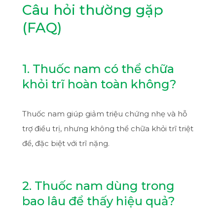
Câu hỏi thường gặp
(FAQ)
1. Thuốc nam có thể chữa
khỏi trĩ hoàn toàn không?
Thuốc nam giúp giảm triệu chứng nhẹ và hỗ
trợ điều trị, nhưng không thể chữa khỏi trĩ triệt
để, đặc biệt với trĩ nặng.
2. Thuốc nam dùng trong
bao lâu để thấy hiệu quả?