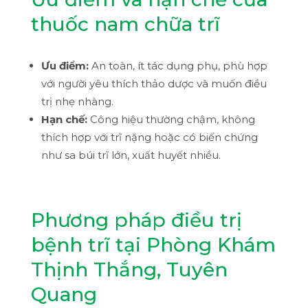
thuốc nam chữa trĩ
Ưu điểm:
An toàn, ít tác dụng phụ, phù hợp
với người yêu thích thảo dược và muốn điều
trị nhẹ nhàng.
Hạn chế:
Công hiệu thường chậm, không
thích hợp với trĩ nặng hoặc có biến chứng
như sa búi trĩ lớn, xuất huyết nhiều.
Phương pháp điều trị
bệnh trĩ tại Phòng Khám
Thịnh Thắng, Tuyên
Quang