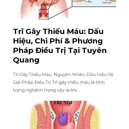
Trĩ Gây Thiếu Máu: Dấu
Hiệu, Chi Phí & Phương
Pháp Điều Trị Tại Tuyên
Quang
Trĩ Gây Thiếu Máu: Nguyên Nhân, Dấu Hiệu Và
Giải Pháp Điều Trị Trĩ gây thiếu máu là tình
trạng nghiêm trọng xảy ra khi…