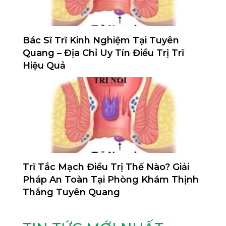
Bác Sĩ Trĩ Kinh Nghiệm Tại Tuyên
Quang – Địa Chỉ Uy Tín Điều Trị Trĩ
Hiệu Quả
Trĩ Tắc Mạch Điều Trị Thế Nào? Giải
Pháp An Toàn Tại Phòng Khám Thịnh
Thắng Tuyên Quang