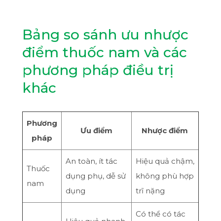
Bảng so sánh ưu nhược
điểm thuốc nam và các
phương pháp điều trị
khác
Phương
Ưu điểm
Nhược điểm
pháp
An toàn, ít tác
Hiệu quả chậm,
Thuốc
dụng phụ, dễ sử
không phù hợp
nam
dụng
trĩ nặng
Có thể có tác