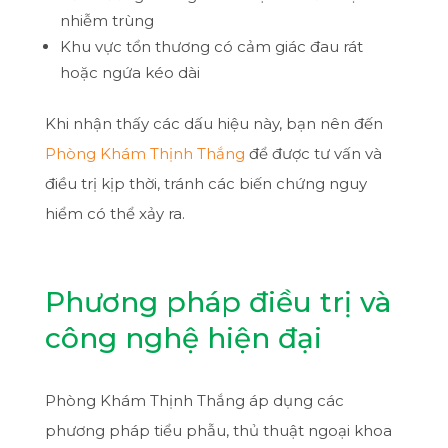
nhiễm trùng
Khu vực tổn thương có cảm giác đau rát
hoặc ngứa kéo dài
Khi nhận thấy các dấu hiệu này, bạn nên đến
Phòng Khám Thịnh Thắng
để được tư vấn và
điều trị kịp thời, tránh các biến chứng nguy
hiểm có thể xảy ra.
Phương pháp điều trị và
công nghệ hiện đại
Phòng Khám Thịnh Thắng áp dụng các
phương pháp tiểu phẫu, thủ thuật ngoại khoa