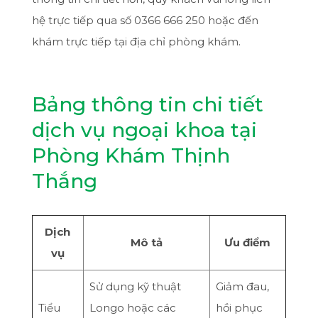
hệ trực tiếp qua số 0366 666 250 hoặc đến
khám trực tiếp tại địa chỉ phòng khám.
Bảng thông tin chi tiết
dịch vụ ngoại khoa tại
Phòng Khám Thịnh
Thắng
Dịch
Mô tả
Ưu điểm
vụ
Sử dụng kỹ thuật
Giảm đau,
Tiểu
Longo hoặc các
hồi phục