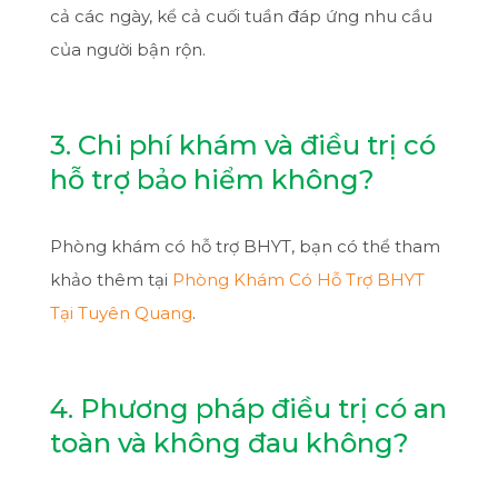
cả các ngày, kể cả cuối tuần đáp ứng nhu cầu
của người bận rộn.
3. Chi phí khám và điều trị có
hỗ trợ bảo hiểm không?
Phòng khám có hỗ trợ BHYT, bạn có thể tham
khảo thêm tại
Phòng Khám Có Hỗ Trợ BHYT
Tại Tuyên Quang
.
4. Phương pháp điều trị có an
toàn và không đau không?