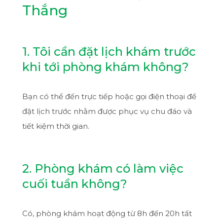
Thắng
1. Tôi cần đặt lịch khám trước
khi tới phòng khám không?
Bạn có thể đến trực tiếp hoặc gọi điện thoại để
đặt lịch trước nhằm được phục vụ chu đáo và
tiết kiệm thời gian.
2. Phòng khám có làm việc
cuối tuần không?
Có, phòng khám hoạt động từ 8h đến 20h tất