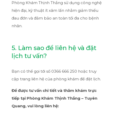
Phòng Khám Thịnh Thắng sử dụng công nghệ
hiện đại, kỹ thuật ít xâm lấn nhằm giảm thiểu
đau đớn và đảm bảo an toàn tối đa cho bệnh
nhân.
5. Làm sao để liên hệ và đặt
lịch tư vấn?
Bạn có thể gọi tới số 0366 666 250 hoặc truy
cập trang liên hệ của phòng khám để đặt lịch.
Để được tư vấn chi tiết và thăm khám trực
tiếp tại Phòng Khám Thịnh Thắng – Tuyên
Quang, vui lòng liên hệ: