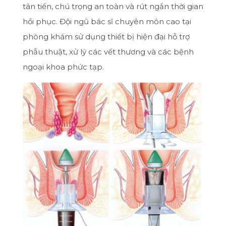
tân tiến, chú trọng an toàn và rút ngắn thời gian
hồi phục. Đội ngũ bác sĩ chuyên môn cao tại
phòng khám sử dụng thiết bị hiện đại hỗ trợ
phẫu thuật, xử lý các vết thương và các bệnh
ngoại khoa phức tạp.