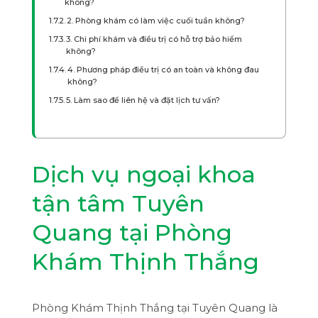
không?
2. Phòng khám có làm việc cuối tuần không?
3. Chi phí khám và điều trị có hỗ trợ bảo hiểm
không?
4. Phương pháp điều trị có an toàn và không đau
không?
5. Làm sao để liên hệ và đặt lịch tư vấn?
Dịch vụ ngoại khoa
tận tâm Tuyên
Quang tại Phòng
Khám Thịnh Thắng
Phòng Khám Thịnh Thắng tại Tuyên Quang là