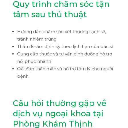
Quy trình chăm sóc tận
tâm sau thủ thuật
Hướng dẫn chăm sóc vết thương sạch sẽ,
tránh nhiễm trùng
Thăm khám định kỳ theo lịch hẹn của bác sĩ
Cung cấp thuốc và tư vấn dinh dưỡng hỗ trợ
hồi phục nhanh
Giải đáp thắc mắc và hỗ trợ tâm lý cho người
bệnh
Câu hỏi thường gặp về
dịch vụ ngoại khoa tại
Phòng Khám Thịnh