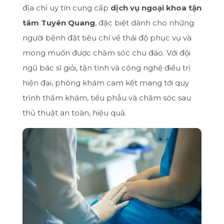
địa chỉ uy tín cung cấp
dịch vụ ngoại khoa tận
tâm Tuyên Quang
, đặc biệt dành cho những
người bệnh đặt tiêu chí về thái độ phục vụ và
mong muốn được chăm sóc chu đáo. Với đội
ngũ bác sĩ giỏi, tận tình và công nghệ điều trị
hiện đại, phòng khám cam kết mang tới quy
trình thăm khám, tiểu phẫu và chăm sóc sau
thủ thuật an toàn, hiệu quả.