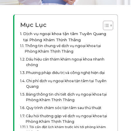
Mục Lục
Dịch vụ ngoại khoa tận tâm Tuyên Quang
tại Phòng Khám Thịnh Thắng
Thông tin chung về dịch vụ ngoại khoa tại
Phòng Khám Thịnh Thắng
Dấu hiệu cần thăm khám ngoại khoa nhanh
chóng
Phương pháp điều trị và công nghệ hiện đại
Chi phí dịch vụ ngoại khoa tận tâm tại Tuyên
Quang
Bảng thông tin chi tiết dịch vụ ngoại khoa tại
Phòng Khám Thịnh Thắng
Quy trình chăm sóc tận tâm sau thủ thuật
Câu hỏi thường gặp về dịch vụ ngoại khoa tại
Phòng Khám Thịnh Thắng
1. Tôi cần đặt lịch khám trước khi tới phòng khám