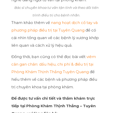
Bác sĩ chuyên khoa tư vấn tận tình và theo dõi tiến
trình điều trị cho bệnh nhân.
Tham khảo thêm về
nang hoạt dịch cổ tay và
phương pháp điều trị tại Tuyên Quang
để có
cái nhìn tổng quan về các bệnh lý xương khớp
liên quan và cách xử lý hiệu quả.
Đồng thời, bạn cũng có thể đọc bài viết
viêm
cân gan chân: dấu hiệu, chi phí & điều trị tại
Phòng Khám Thịnh Thắng Tuyên Quang
để
hiểu thêm về các bệnh và phương pháp điều
trị chuyên khoa tại phòng khám.
Để được tư vấn chi tiết và thăm khám trực
tiếp tại Phòng Khám Thịnh Thắng – Tuyên