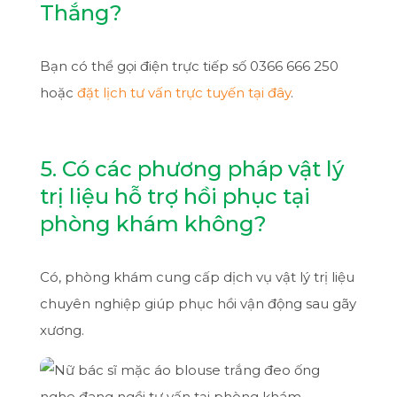
Thắng?
Bạn có thể gọi điện trực tiếp số 0366 666 250
hoặc
đặt lịch tư vấn trực tuyến tại đây
.
5. Có các phương pháp vật lý
trị liệu hỗ trợ hồi phục tại
phòng khám không?
Có, phòng khám cung cấp dịch vụ vật lý trị liệu
chuyên nghiệp giúp phục hồi vận động sau gãy
xương.