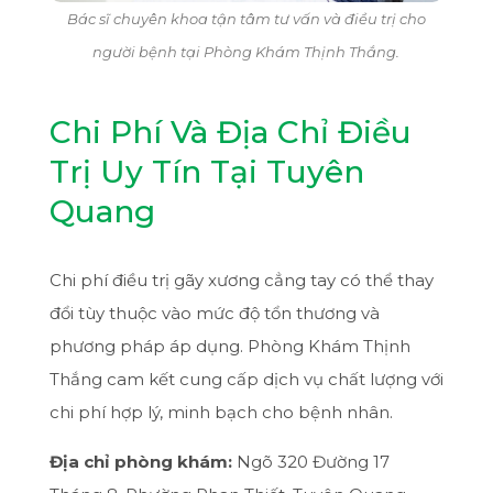
Bác sĩ chuyên khoa tận tâm tư vấn và điều trị cho
người bệnh tại Phòng Khám Thịnh Thắng.
Chi Phí Và Địa Chỉ Điều
Trị Uy Tín Tại Tuyên
Quang
Chi phí điều trị gãy xương cẳng tay có thể thay
đổi tùy thuộc vào mức độ tổn thương và
phương pháp áp dụng. Phòng Khám Thịnh
Thắng cam kết cung cấp dịch vụ chất lượng với
chi phí hợp lý, minh bạch cho bệnh nhân.
Địa chỉ phòng khám:
Ngõ 320 Đường 17