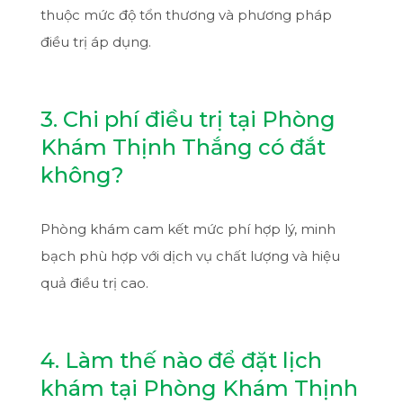
thuộc mức độ tổn thương và phương pháp
điều trị áp dụng.
3. Chi phí điều trị tại Phòng
Khám Thịnh Thắng có đắt
không?
Phòng khám cam kết mức phí hợp lý, minh
bạch phù hợp với dịch vụ chất lượng và hiệu
quả điều trị cao.
4. Làm thế nào để đặt lịch
khám tại Phòng Khám Thịnh