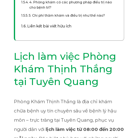
4. Phòng khám có các phương pháp điều trị nào
cho bệnh trĩ?
5. Chi phí thăm khám và điều trị như thế nào?
Liên kết bài viết hữu ích
Lịch làm việc Phòng
Khám Thịnh Thắng
tại Tuyên Quang
Phòng Khám Thịnh Thắng là địa chỉ khám
chữa bệnh uy tín chuyên sâu về bệnh lý hậu
môn – trực tràng tại Tuyên Quang, phục vụ
người dân với
lịch làm việc từ 08:00 đến 20:00