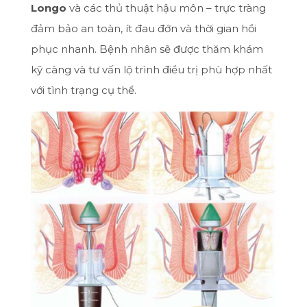
Longo
và các thủ thuật hậu môn – trực tràng
đảm bảo an toàn, ít đau đớn và thời gian hồi
phục nhanh. Bệnh nhân sẽ được thăm khám
kỹ càng và tư vấn lộ trình điều trị phù hợp nhất
với tình trạng cụ thể.