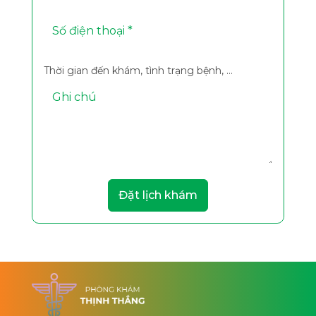
Thời gian đến khám, tình trạng bệnh, ...
Đặt lịch khám