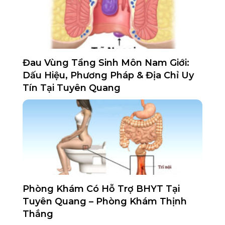
Đau Vùng Tầng Sinh Môn Nam Giới:
Dấu Hiệu, Phương Pháp & Địa Chỉ Uy
Tín Tại Tuyên Quang
Phòng Khám Có Hỗ Trợ BHYT Tại
Tuyên Quang – Phòng Khám Thịnh
Thắng