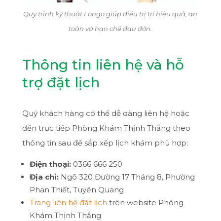
Quy trình kỹ thuật Longo giúp điều trị trĩ hiệu quả, an
toàn và hạn chế đau đớn.
Thông tin liên hệ và hỗ
trợ đặt lịch
Quý khách hàng có thể dễ dàng liên hệ hoặc
đến trực tiếp Phòng Khám Thịnh Thắng theo
thông tin sau để sắp xếp lịch khám phù hợp:
Điện thoại:
0366 666 250
Địa chỉ:
Ngõ 320 Đường 17 Tháng 8, Phường
Phan Thiết, Tuyên Quang
Trang liên hệ đặt lịch
trên website Phòng
Khám Thịnh Thắng