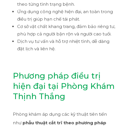
theo từng tình trạng bệnh.
Ứng dụng công nghệ hiện đại, an toàn trong
điều trị giúp hạn chế tái phát.
Cơ sở vật chất khang trang, đảm bảo riêng tư,
phù hợp cả người bận rộn và người cao tuổi.
Dịch vụ tư vấn và hỗ trợ nhiệt tình, dễ dàng
đặt lịch và liên hệ.
Phương pháp điều trị
hiện đại tại Phòng Khám
Thịnh Thắng
Phòng khám áp dụng các kỹ thuật tiên tiến
như
phẫu thuật cắt trĩ theo phương pháp