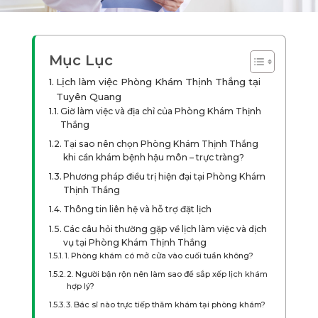
Mục Lục
Lịch làm việc Phòng Khám Thịnh Thắng tại
Tuyên Quang
Giờ làm việc và địa chỉ của Phòng Khám Thịnh
Thắng
Tại sao nên chọn Phòng Khám Thịnh Thắng
khi cần khám bệnh hậu môn – trực tràng?
Phương pháp điều trị hiện đại tại Phòng Khám
Thịnh Thắng
Thông tin liên hệ và hỗ trợ đặt lịch
Các câu hỏi thường gặp về lịch làm việc và dịch
vụ tại Phòng Khám Thịnh Thắng
1. Phòng khám có mở cửa vào cuối tuần không?
2. Người bận rộn nên làm sao để sắp xếp lịch khám
hợp lý?
3. Bác sĩ nào trực tiếp thăm khám tại phòng khám?