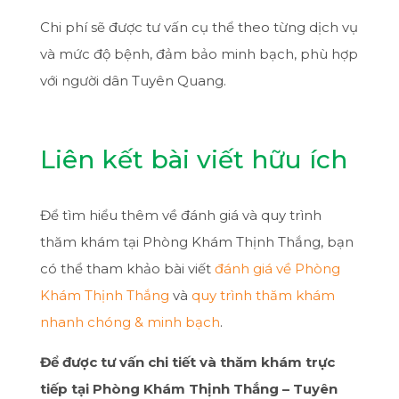
Chi phí sẽ được tư vấn cụ thể theo từng dịch vụ
và mức độ bệnh, đảm bảo minh bạch, phù hợp
với người dân Tuyên Quang.
Liên kết bài viết hữu ích
Để tìm hiểu thêm về đánh giá và quy trình
thăm khám tại Phòng Khám Thịnh Thắng, bạn
có thể tham khảo bài viết
đánh giá về Phòng
Khám Thịnh Thắng
và
quy trình thăm khám
nhanh chóng & minh bạch
.
Để được tư vấn chi tiết và thăm khám trực
tiếp tại Phòng Khám Thịnh Thắng – Tuyên