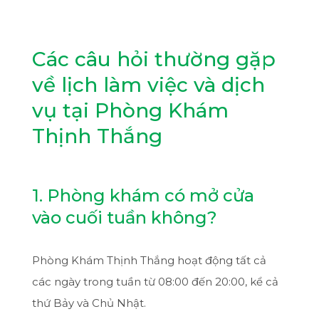
Các câu hỏi thường gặp
về lịch làm việc và dịch
vụ tại Phòng Khám
Thịnh Thắng
1. Phòng khám có mở cửa
vào cuối tuần không?
Phòng Khám Thịnh Thắng hoạt động tất cả
các ngày trong tuần từ 08:00 đến 20:00, kể cả
thứ Bảy và Chủ Nhật.