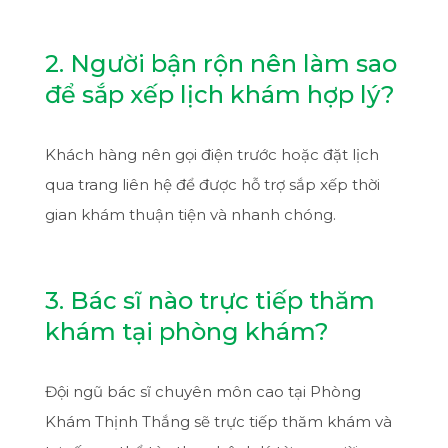
2. Người bận rộn nên làm sao
để sắp xếp lịch khám hợp lý?
Khách hàng nên gọi điện trước hoặc đặt lịch
qua trang liên hệ để được hỗ trợ sắp xếp thời
gian khám thuận tiện và nhanh chóng.
3. Bác sĩ nào trực tiếp thăm
khám tại phòng khám?
Đội ngũ bác sĩ chuyên môn cao tại Phòng
Khám Thịnh Thắng sẽ trực tiếp thăm khám và