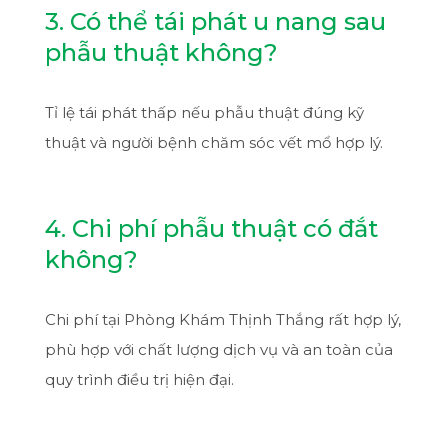
3. Có thể tái phát u nang sau
phẫu thuật không?
Tỉ lệ tái phát thấp nếu phẫu thuật đúng kỹ
thuật và người bệnh chăm sóc vết mổ hợp lý.
4. Chi phí phẫu thuật có đắt
không?
Chi phí tại Phòng Khám Thịnh Thắng rất hợp lý,
phù hợp với chất lượng dịch vụ và an toàn của
quy trình điều trị hiện đại.