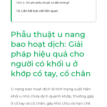
4. Chi phí phẫu thuật có đắt không?
Liên kết bài viết liên quan
Phẫu thuật u nang
bao hoạt dịch: Giải
pháp hiệu quả cho
người có khối u ở
khớp cổ tay, cổ chân
U nang bao hoạt dịch là tình trạng xuất hiện
khối u nhỏ chứa dịch quanh khớp, thường gặp
ở cổ tay và cổ chân, gây khó chịu và hạn chế