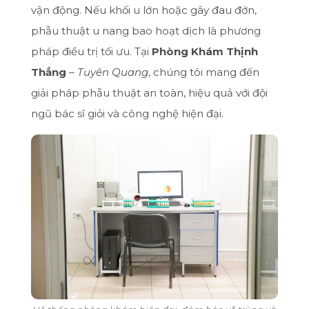
vận động. Nếu khối u lớn hoặc gây đau đớn,
phẫu thuật u nang bao hoạt dịch là phương
pháp điều trị tối ưu. Tại
Phòng Khám Thịnh
Thắng
–
Tuyên Quang
, chúng tôi mang đến
giải pháp phẫu thuật an toàn, hiệu quả với đội
ngũ bác sĩ giỏi và công nghệ hiện đại.