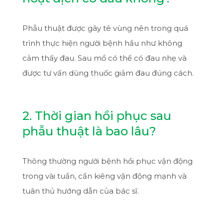
Phẫu thuật được gây tê vùng nên trong quá
trình thực hiện người bệnh hầu như không
cảm thấy đau. Sau mổ có thể có đau nhẹ và
được tư vấn dùng thuốc giảm đau đúng cách.
2. Thời gian hồi phục sau
phẫu thuật là bao lâu?
Thông thường người bệnh hồi phục vận động
trong vài tuần, cần kiêng vận động mạnh và
tuân thủ hướng dẫn của bác sĩ.