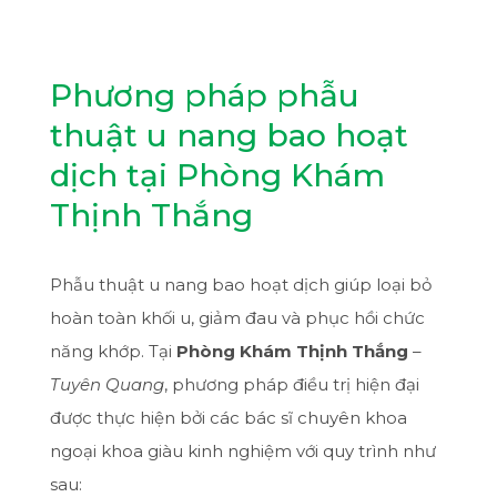
Phương pháp phẫu
thuật u nang bao hoạt
dịch tại Phòng Khám
Thịnh Thắng
Phẫu thuật u nang bao hoạt dịch giúp loại bỏ
hoàn toàn khối u, giảm đau và phục hồi chức
năng khớp. Tại
Phòng Khám Thịnh Thắng
–
Tuyên Quang
, phương pháp điều trị hiện đại
được thực hiện bởi các bác sĩ chuyên khoa
ngoại khoa giàu kinh nghiệm với quy trình như
sau: