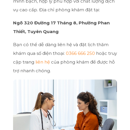
minh bạch, hợp lý phù hợp với chất lượng dịch
vụ cao cấp. Địa chỉ phòng khám đặt tại:
Ngõ 320 Đường 17 Tháng 8, Phường Phan
Thiết, Tuyên Quang
Bạn có thể dễ dàng liên hệ và đặt lịch thăm
khám qua số điện thoại:
0366 666 250
hoặc truy
cập trang
liên hệ
của phòng khám để được hỗ
trợ nhanh chóng.