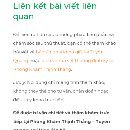
Liên kết bài viết liên
quan
Để hiểu rõ hơn các phương pháp tiểu phẫu và
chăm sóc sau thủ thuật, bạn có thể tham khảo
bài viết về
bác sĩ ngoại khoa giỏi tại Tuyên
Quang
hoặc
dịch vụ rửa vết thương định kỳ tại
Phòng Khám Thịnh Thắng
.
Lưu ý:
Nội dung chỉ mang tính tham khảo,
không thay thế cho tư vấn, chẩn đoán hoặc
điều trị y khoa trực tiếp.
Để được tư vấn chi tiết và thăm khám trực
tiếp tại Phòng Khám Thịnh Thắng – Tuyên