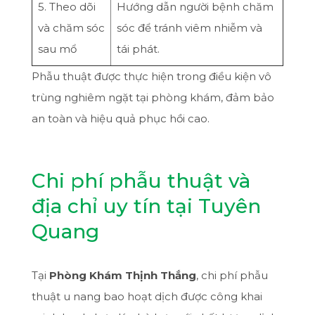
5. Theo dõi
Hướng dẫn người bệnh chăm
và chăm sóc
sóc để tránh viêm nhiễm và
sau mổ
tái phát.
Phẫu thuật được thực hiện trong điều kiện vô
trùng nghiêm ngặt tại phòng khám, đảm bảo
an toàn và hiệu quả phục hồi cao.
Chi phí phẫu thuật và
địa chỉ uy tín tại Tuyên
Quang
Tại
Phòng Khám Thịnh Thắng
, chi phí phẫu
thuật u nang bao hoạt dịch được công khai