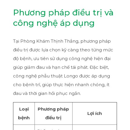
Phương pháp điều trị và
công nghệ áp dụng
Tại Phòng Khám Thịnh Thắng, phương pháp
điều trị được lựa chọn kỹ càng theo từng mức
độ bệnh, ưu tiên sử dụng công nghệ hiện đại
giúp giảm đau và hạn chế tái phát. Đặc biệt,
công nghệ phẫu thuật Longo được áp dụng
cho bệnh trĩ, giúp thực hiện nhanh chóng, ít
đau và thời gian hồi phục ngắn.
Loại
Phương pháp
Lợi ích
bệnh
điều trị