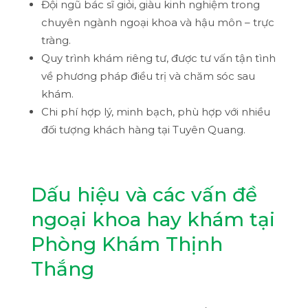
Đội ngũ bác sĩ giỏi, giàu kinh nghiệm trong
chuyên ngành ngoại khoa và hậu môn – trực
tràng.
Quy trình khám riêng tư, được tư vấn tận tình
về phương pháp điều trị và chăm sóc sau
khám.
Chi phí hợp lý, minh bạch, phù hợp với nhiều
đối tượng khách hàng tại Tuyên Quang.
Dấu hiệu và các vấn đề
ngoại khoa hay khám tại
Phòng Khám Thịnh
Thắng