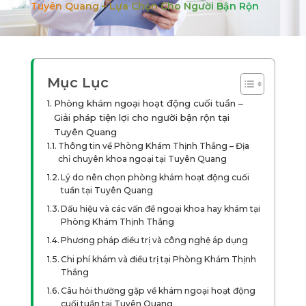
Tuyên Quang – Lựa Chọn Cho Người Bận Rộn
Mục Lục
Phòng khám ngoại hoạt động cuối tuần –
Giải pháp tiện lợi cho người bận rộn tại
Tuyên Quang
Thông tin về Phòng Khám Thịnh Thắng – Địa
chỉ chuyên khoa ngoại tại Tuyên Quang
Lý do nên chọn phòng khám hoạt động cuối
tuần tại Tuyên Quang
Dấu hiệu và các vấn đề ngoại khoa hay khám tại
Phòng Khám Thịnh Thắng
Phương pháp điều trị và công nghệ áp dụng
Chi phí khám và điều trị tại Phòng Khám Thịnh
Thắng
Câu hỏi thường gặp về khám ngoại hoạt động
cuối tuần tại Tuyên Quang