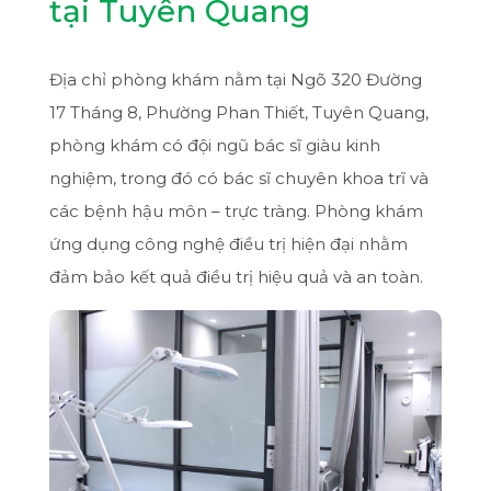
tại Tuyên Quang
Địa chỉ phòng khám nằm tại Ngõ 320 Đường
17 Tháng 8, Phường Phan Thiết, Tuyên Quang,
phòng khám có đội ngũ bác sĩ giàu kinh
nghiệm, trong đó có bác sĩ chuyên khoa trĩ và
các bệnh hậu môn – trực tràng. Phòng khám
ứng dụng công nghệ điều trị hiện đại nhằm
đảm bảo kết quả điều trị hiệu quả và an toàn.