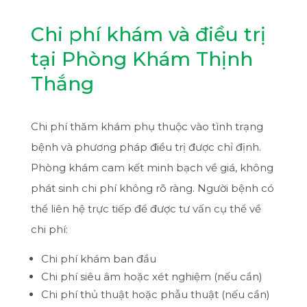
Chi phí khám và điều trị
tại Phòng Khám Thịnh
Thắng
Chi phí thăm khám phụ thuộc vào tình trạng
bệnh và phương pháp điều trị được chỉ định.
Phòng khám cam kết minh bạch về giá, không
phát sinh chi phí không rõ ràng. Người bệnh có
thể liên hệ trực tiếp để được tư vấn cụ thể về
chi phí:
Chi phí khám ban đầu
Chi phí siêu âm hoặc xét nghiệm (nếu cần)
Chi phí thủ thuật hoặc phẫu thuật (nếu cần)