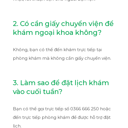
2. Có cần giấy chuyển viện để
khám ngoại khoa không?
Không, bạn có thể đến khám trực tiếp tại
phòng khám mà không cần giấy chuyển viện.
3. Làm sao để đặt lịch khám
vào cuối tuần?
Bạn có thể gọi trực tiếp số 0366 666 250 hoặc
đến trực tiếp phòng khám để được hỗ trợ đặt
lịch.