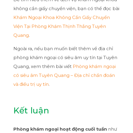
không cần giấy chuyển viện, bạn có thể đọc bài
Khám Ngoại Khoa Không Cần Giấy Chuyển
Viện Tại Phòng Khám Thịnh Thắng Tuyên
Quang
.
Ngoài ra, nếu bạn muốn biết thêm về địa chỉ
phòng khám ngoại có siêu âm uy tín tại Tuyên
Quang, xem thêm bài viết
Phòng khám ngoại
có siêu âm Tuyên Quang – Địa chỉ chẩn đoán
và điều trị uy tín
.
Kết luận
Phòng khám ngoại hoạt động cuối tuần
như