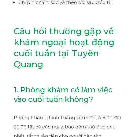
Chi phí chăm sóc và theo dõi sau điều trị
Câu hỏi thường gặp về
khám ngoại hoạt động
cuối tuần tại Tuyên
Quang
1. Phòng khám có làm việc
vào cuối tuần không?
Phòng Khám Thịnh Thắng làm việc từ 8:00 đến
20:00 tất cả các ngày, bao gồm thứ 7 và chủ
nhật, rất thuận tiện cho người bận rộn.