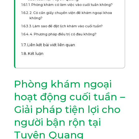
1. Phòng khám có làm việc vào cuối tuần không?
2. Có cần giấy chuyển viện để khám ngoại khoa
không?
3. Làm sao để đặt lịch khám vào cuối tuần?
4. Phương pháp điều trị có đau không?
Liên kết bài viết liên quan
Kết luận
Phòng khám ngoại
hoạt động cuối tuần –
Giải pháp tiện lợi cho
người bận rộn tại
Tuyên Quang