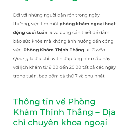
Đối với những người bận rộn trong ngày
thường, việc tìm một
phòng khám ngoại hoạt
động cuối tuần
là vô cùng cần thiết để đảm
bảo sức khỏe mà không ảnh hưởng đến công
việc.
Phòng Khám Thịnh Thắng
tại
Tuyên
Quang
là địa chỉ uy tín đáp ứng nhu cầu này
với lịch khám từ 8:00 đến 20:00 tất cả các ngày
trong tuần, bao gồm cả thứ 7 và chủ nhật.
Thông tin về Phòng
Khám Thịnh Thắng – Địa
chỉ chuyên khoa ngoại