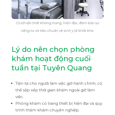
Cơ sở vật chất khang trang, hiện đại, đảm bảo sự
riêng tư và tiêu chuẩn vệ sinh y tế khắt khe.
Lý do nên chọn phòng
khám hoạt động cuối
tuần tại Tuyên Quang
Tiện lợi cho người làm việc giờ hành chính, có
thể sắp xếp thời gian khám ngoài giờ làm
việc.
Phòng khám có trang thiết bị hiện đại và quy
trình thăm khám chuyên nghiệp.