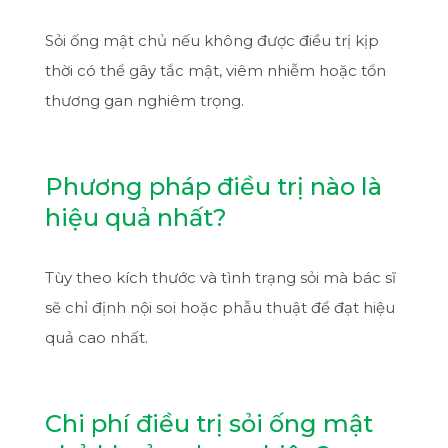
Sỏi ống mật chủ nếu không được điều trị kịp
thời có thể gây tắc mật, viêm nhiễm hoặc tổn
thương gan nghiêm trọng.
Phương pháp điều trị nào là
hiệu quả nhất?
Tùy theo kích thước và tình trạng sỏi mà bác sĩ
sẽ chỉ định nội soi hoặc phẫu thuật để đạt hiệu
quả cao nhất.
Chi phí điều trị sỏi ống mật