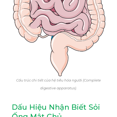
Cấu trúc chi tiết của hệ tiêu hóa người (Complete
digestive apparatus).
Dấu Hiệu Nhận Biết Sỏi
Ống Mật Chủ