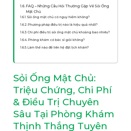
FAQ – Những Câu Hỏi Thường Gặp Về Sỏi Ống
Mật Chủ
Sỏi ống mật chủ có nguy hiểm không?
Phương pháp điều trị nào là hiệu quả nhất?
Chi phí điều trị sỏi ống mật chủ khoảng bao nhiêu?
Phòng khám có bác sĩ giỏi không?
Làm thế nào để liên hệ đặt lịch khám?
Sỏi Ống Mật Chủ:
Triệu Chứng, Chi Phí
& Điều Trị Chuyên
Sâu Tại Phòng Khám
Thịnh Thắng Tuyên