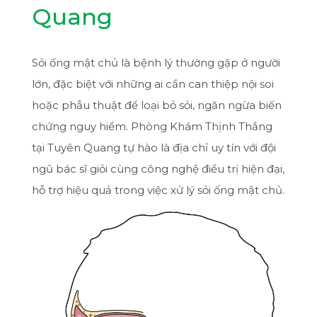
Quang
Sỏi ống mật chủ là bệnh lý thường gặp ở người
lớn, đặc biệt với những ai cần can thiệp nội soi
hoặc phẫu thuật để loại bỏ sỏi, ngăn ngừa biến
chứng nguy hiểm. Phòng Khám Thịnh Thắng
tại Tuyên Quang tự hào là địa chỉ uy tín với đội
ngũ bác sĩ giỏi cùng công nghệ điều trị hiện đại,
hỗ trợ hiệu quả trong việc xử lý sỏi ống mật chủ.