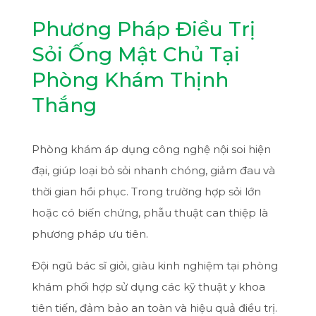
Phương Pháp Điều Trị
Sỏi Ống Mật Chủ Tại
Phòng Khám Thịnh
Thắng
Phòng khám áp dụng công nghệ nội soi hiện
đại, giúp loại bỏ sỏi nhanh chóng, giảm đau và
thời gian hồi phục. Trong trường hợp sỏi lớn
hoặc có biến chứng, phẫu thuật can thiệp là
phương pháp ưu tiên.
Đội ngũ bác sĩ giỏi, giàu kinh nghiệm tại phòng
khám phối hợp sử dụng các kỹ thuật y khoa
tiên tiến, đảm bảo an toàn và hiệu quả điều trị.