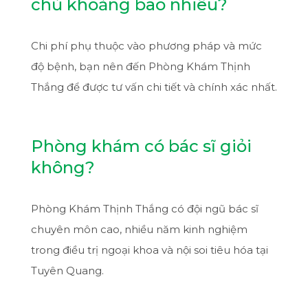
chủ khoảng bao nhiêu?
Chi phí phụ thuộc vào phương pháp và mức
độ bệnh, bạn nên đến Phòng Khám Thịnh
Thắng để được tư vấn chi tiết và chính xác nhất.
Phòng khám có bác sĩ giỏi
không?
Phòng Khám Thịnh Thắng có đội ngũ bác sĩ
chuyên môn cao, nhiều năm kinh nghiệm
trong điều trị ngoại khoa và nội soi tiêu hóa tại
Tuyên Quang.