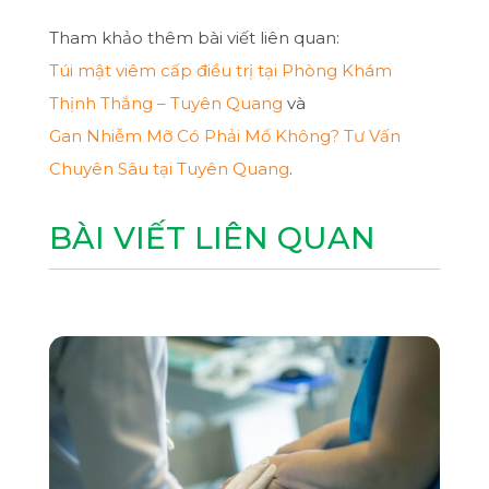
Tham khảo thêm bài viết liên quan:
Túi mật viêm cấp điều trị tại Phòng Khám
Thịnh Thắng – Tuyên Quang
và
Gan Nhiễm Mỡ Có Phải Mổ Không? Tư Vấn
Chuyên Sâu tại Tuyên Quang
.
BÀI VIẾT LIÊN QUAN