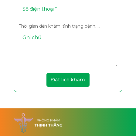
Thời gian đến khám, tình trạng bệnh, ...
Đặt lịch khám