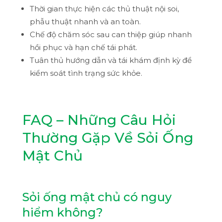
Thời gian thực hiện các thủ thuật nội soi,
phẫu thuật nhanh và an toàn.
Chế độ chăm sóc sau can thiệp giúp nhanh
hồi phục và hạn chế tái phát.
Tuân thủ hướng dẫn và tái khám định kỳ để
kiểm soát tình trạng sức khỏe.
FAQ – Những Câu Hỏi
Thường Gặp Về Sỏi Ống
Mật Chủ
Sỏi ống mật chủ có nguy
hiểm không?