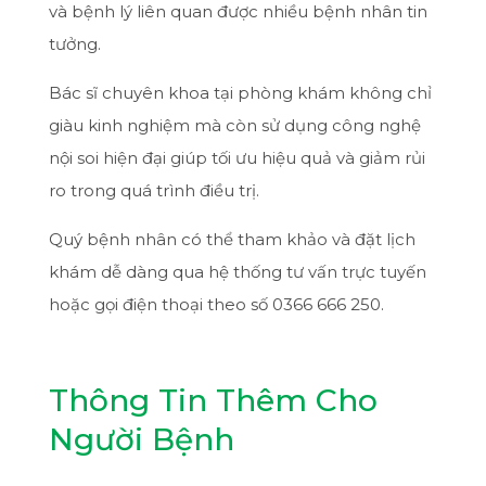
và bệnh lý liên quan được nhiều bệnh nhân tin
tưởng.
Bác sĩ chuyên khoa tại phòng khám không chỉ
giàu kinh nghiệm mà còn sử dụng công nghệ
nội soi hiện đại giúp tối ưu hiệu quả và giảm rủi
ro trong quá trình điều trị.
Quý bệnh nhân có thể tham khảo và đặt lịch
khám dễ dàng qua hệ thống tư vấn trực tuyến
hoặc gọi điện thoại theo số 0366 666 250.
Thông Tin Thêm Cho
Người Bệnh