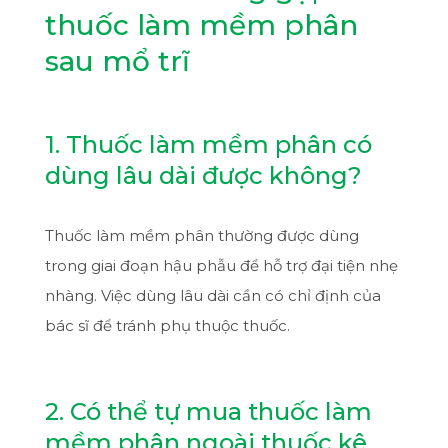
thuốc làm mềm phân
sau mổ trĩ
1. Thuốc làm mềm phân có
dùng lâu dài được không?
Thuốc làm mềm phân thường được dùng
trong giai đoạn hậu phẫu để hỗ trợ đại tiện nhẹ
nhàng. Việc dùng lâu dài cần có chỉ định của
bác sĩ để tránh phụ thuộc thuốc.
2. Có thể tự mua thuốc làm
mềm phân ngoài thuốc kê