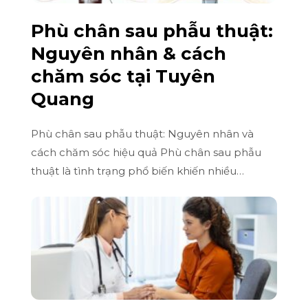
Phù chân sau phẫu thuật:
Nguyên nhân & cách
chăm sóc tại Tuyên
Quang
Phù chân sau phẫu thuật: Nguyên nhân và
cách chăm sóc hiệu quả Phù chân sau phẫu
thuật là tình trạng phổ biến khiến nhiều…