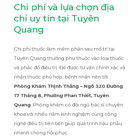
Chi phí và lựa chọn địa
chỉ uy tín tại Tuyên
Quang
Chi phí thuốc làm mềm phân sau mổ trĩ tại
Tuyên Quang thường phụ thuộc vào loại thuốc
và phác đồ điều trị. Để được tư vấn chính xác và
nhận thuốc phù hợp, bệnh nhân nên tới
Phòng Khám Thịnh Thắng – Ngõ 320 Đường
17 Tháng 8, Phường Phan Thiết, Tuyên
Quang
. Phòng khám có đội ngũ bác sĩ chuyên
khoa với nhiều năm kinh nghiệm cùng công
nghệ điều trị tiên tiến giúp quá trình hậu phẫu
nhanh chóng hồi phục.