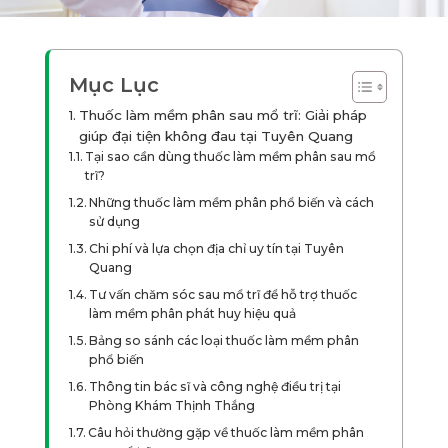
Mục Lục
Thuốc làm mềm phân sau mổ trĩ: Giải pháp
giúp đại tiện không đau tại Tuyên Quang
Tại sao cần dùng thuốc làm mềm phân sau mổ
trĩ?
Những thuốc làm mềm phân phổ biến và cách
sử dụng
Chi phí và lựa chọn địa chỉ uy tín tại Tuyên
Quang
Tư vấn chăm sóc sau mổ trĩ để hỗ trợ thuốc
làm mềm phân phát huy hiệu quả
Bảng so sánh các loại thuốc làm mềm phân
phổ biến
Thông tin bác sĩ và công nghệ điều trị tại
Phòng Khám Thịnh Thắng
Câu hỏi thường gặp về thuốc làm mềm phân