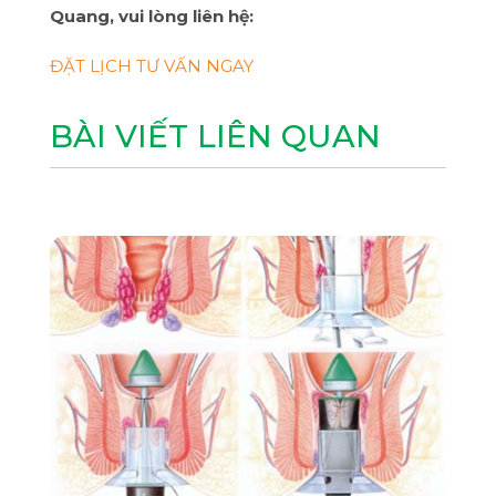
Quang, vui lòng liên hệ:
ĐẶT LỊCH TƯ VẤN NGAY
BÀI VIẾT LIÊN QUAN