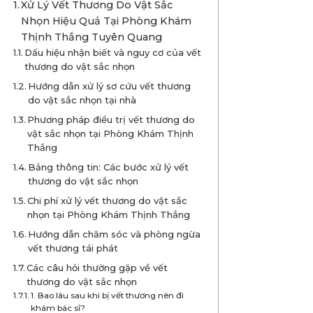
Xử Lý Vết Thương Do Vật Sắc
Nhọn Hiệu Quả Tại Phòng Khám
Thịnh Thắng Tuyên Quang
Dấu hiệu nhận biết và nguy cơ của vết
thương do vật sắc nhọn
Hướng dẫn xử lý sơ cứu vết thương
do vật sắc nhọn tại nhà
Phương pháp điều trị vết thương do
vật sắc nhọn tại Phòng Khám Thịnh
Thắng
Bảng thông tin: Các bước xử lý vết
thương do vật sắc nhọn
Chi phí xử lý vết thương do vật sắc
nhọn tại Phòng Khám Thịnh Thắng
Hướng dẫn chăm sóc và phòng ngừa
vết thương tái phát
Các câu hỏi thường gặp về vết
thương do vật sắc nhọn
1. Bao lâu sau khi bị vết thương nên đi
khám bác sĩ?