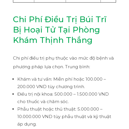
Chi Phí Điều Trị Búi Trĩ
Bị Hoại Tử Tại Phòng
Khám Thịnh Thắng
Chi phí điều trị phụ thuộc vào mức độ bệnh và
phương pháp lựa chọn. Trung bình:
Khám và tư vấn: Miễn phí hoặc 100.000 –
200.000 VND tùy chương trình.
Điều trị nội khoa: 500.000 – 1.500.000 VND
cho thuốc và chăm sóc.
Phẫu thuật hoặc thủ thuật: 5.000.000 –
10.000.000 VND tùy phẫu thuật và kỹ thuật
áp dụng.