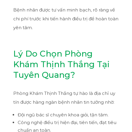
Bệnh nhân được tư vấn minh bạch, rõ ràng về
chi phí trước khi tiến hành điều trị để hoàn toàn
yên tâm.
Lý Do Chọn Phòng
Khám Thịnh Thắng Tại
Tuyên Quang?
Phòng Khám Thịnh Thắng tự hào là địa chỉ uy
tín được hàng ngàn bệnh nhân tin tưởng nhờ:
Đội ngũ bác sĩ chuyên khoa giỏi, tận tâm.
Công nghệ điều trị hiện đại, tiên tiến, đạt tiêu
chuẩn an toàn.