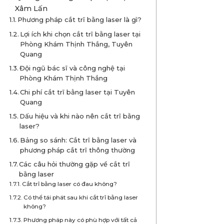
Xâm Lấn
Phương pháp cắt trĩ bằng laser là gì?
Lợi ích khi chọn cắt trĩ bằng laser tại
Phòng Khám Thịnh Thắng, Tuyên
Quang
Đội ngũ bác sĩ và công nghệ tại
Phòng Khám Thịnh Thắng
Chi phí cắt trĩ bằng laser tại Tuyên
Quang
Dấu hiệu và khi nào nên cắt trĩ bằng
laser?
Bảng so sánh: Cắt trĩ bằng laser và
phương pháp cắt trĩ thông thường
Các câu hỏi thường gặp về cắt trĩ
bằng laser
Cắt trĩ bằng laser có đau không?
Có thể tái phát sau khi cắt trĩ bằng laser
không?
Phương pháp này có phù hợp với tất cả