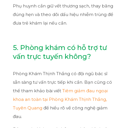
Phụ huynh cần giữ vết thương sạch, thay băng
đúng hẹn và theo dõi dấu hiệu nhiễm trùng để
đưa trẻ khám lại nếu cần.
5. Phòng khám có hỗ trợ tư
vấn trực tuyến không?
Phòng Khám Thịnh Thắng có đội ngũ bác sĩ
sẵn sàng tư vấn trực tiếp khi cần. Bạn cũng có
thể tham khảo bài viết
Tiêm giảm đau ngoại
khoa an toàn tại Phòng Khám Thịnh Thắng,
Tuyên Quang
để hiểu rõ về công nghệ giảm
đau.