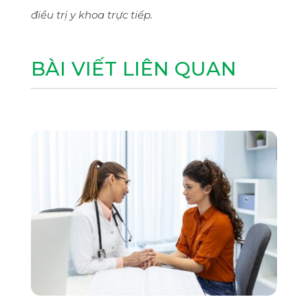
điều trị y khoa trực tiếp.
BÀI VIẾT LIÊN QUAN