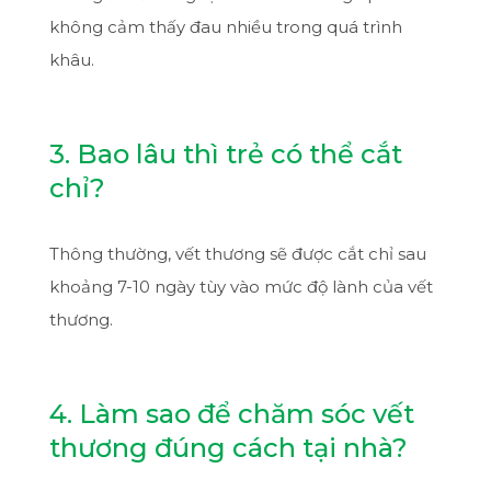
không cảm thấy đau nhiều trong quá trình
khâu.
3. Bao lâu thì trẻ có thể cắt
chỉ?
Thông thường, vết thương sẽ được cắt chỉ sau
khoảng 7-10 ngày tùy vào mức độ lành của vết
thương.
4. Làm sao để chăm sóc vết
thương đúng cách tại nhà?