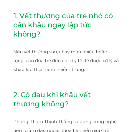
1. Vết thương của trẻ nhỏ có
cần khâu ngay lập tức
không?
Nếu vết thương sâu, chảy máu nhiều hoặc
rộng, cần đưa trẻ đến cơ sở y tế để được xử lý và
khâu kịp thời tránh nhiễm trùng.
2. Có đau khi khâu vết
thương không?
Phòng Khám Thịnh Thắng sử dụng công nghệ
tiêm giảm đau ngoại khoa tiên tiến giúp trẻ