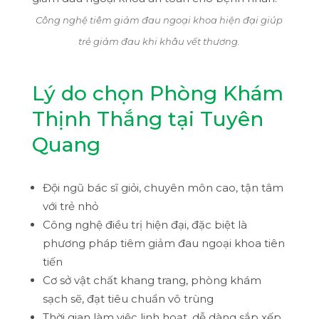
Công nghệ tiêm giảm đau ngoại khoa hiện đại giúp
trẻ giảm đau khi khâu vết thương.
Lý do chọn Phòng Khám
Thịnh Thắng tại Tuyên
Quang
Đội ngũ bác sĩ giỏi, chuyên môn cao, tận tâm
với trẻ nhỏ
Công nghệ điều trị hiện đại, đặc biệt là
phương pháp tiêm giảm đau ngoại khoa tiên
tiến
Cơ sở vật chất khang trang, phòng khám
sạch sẽ, đạt tiêu chuẩn vô trùng
Thời gian làm việc linh hoạt, dễ dàng sắp xếp