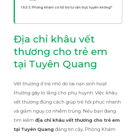
5. Phòng khám có hỗ trợ tư vấn trực tuyến không?
Địa chỉ khâu vết
thương cho trẻ em
tại Tuyên Quang
Vết thương ở trẻ nhỏ do tai nạn sinh hoạt
thường gây lo lắng cho phụ huynh. Việc khâu
vết thương đúng cách giúp trẻ hồi phục nhanh
và giảm nguy cơ nhiễm trùng. Nếu bạn đang
tìm kiếm
địa chỉ khâu vết thương cho trẻ em
tại Tuyên Quang
đáng tin cậy, Phòng Khám