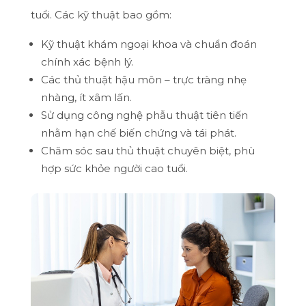
tuổi. Các kỹ thuật bao gồm:
Kỹ thuật khám ngoại khoa và chuẩn đoán
chính xác bệnh lý.
Các thủ thuật hậu môn – trực tràng nhẹ
nhàng, ít xâm lấn.
Sử dụng công nghệ phẫu thuật tiên tiến
nhằm hạn chế biến chứng và tái phát.
Chăm sóc sau thủ thuật chuyên biệt, phù
hợp sức khỏe người cao tuổi.