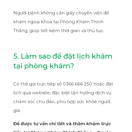
Người bệnh không cần giấy chuyển viện để
khám ngoại khoa tại Phòng Khám Thịnh
Thắng, giúp tiết kiệm thời gian và thủ tục.
5. Làm sao để đặt lịch khám
tại phòng khám?
Có thể gọi trực tiếp số 0366 666 250 hoặc đặt
lịch qua website, đặc biệt tận hưởng dịch vụ
chăm sóc chu đáo, phù hợp sức khỏe người
già.
Để được tư vấn chi tiết và thăm khám trực