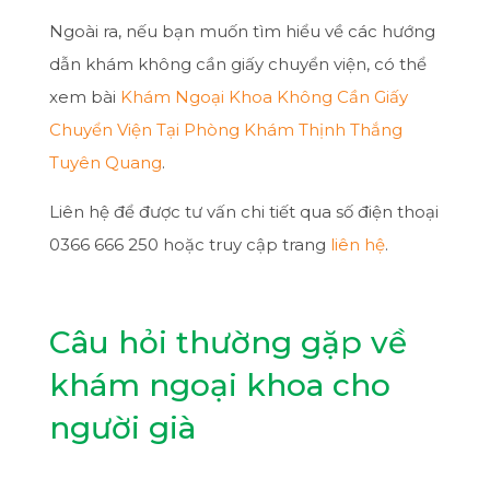
Ngoài ra, nếu bạn muốn tìm hiểu về các hướng
dẫn khám không cần giấy chuyển viện, có thể
xem bài
Khám Ngoại Khoa Không Cần Giấy
Chuyển Viện Tại Phòng Khám Thịnh Thắng
Tuyên Quang
.
Liên hệ để được tư vấn chi tiết qua số điện thoại
0366 666 250 hoặc truy cập trang
liên hệ
.
Câu hỏi thường gặp về
khám ngoại khoa cho
người già