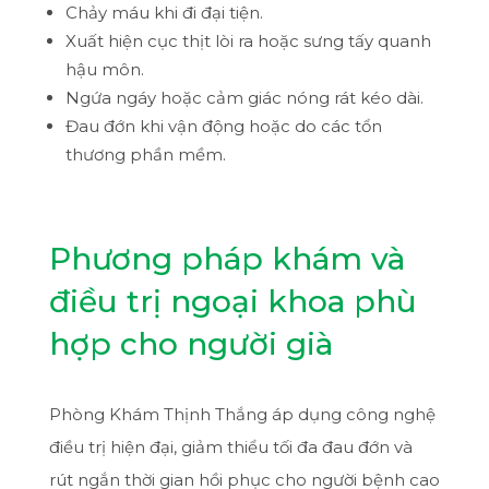
Chảy máu khi đi đại tiện.
Xuất hiện cục thịt lòi ra hoặc sưng tấy quanh
hậu môn.
Ngứa ngáy hoặc cảm giác nóng rát kéo dài.
Đau đớn khi vận động hoặc do các tổn
thương phần mềm.
Phương pháp khám và
điều trị ngoại khoa phù
hợp cho người già
Phòng Khám Thịnh Thắng áp dụng công nghệ
điều trị hiện đại, giảm thiểu tối đa đau đớn và
rút ngắn thời gian hồi phục cho người bệnh cao