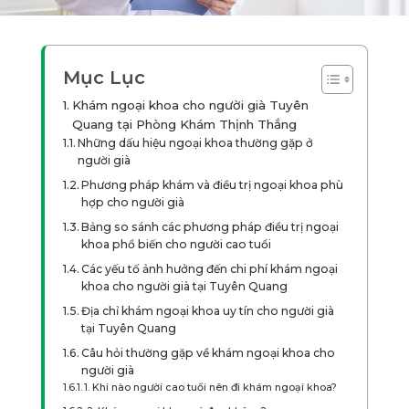
Mục Lục
Khám ngoại khoa cho người già Tuyên
Quang tại Phòng Khám Thịnh Thắng
Những dấu hiệu ngoại khoa thường gặp ở
người già
Phương pháp khám và điều trị ngoại khoa phù
hợp cho người già
Bảng so sánh các phương pháp điều trị ngoại
khoa phổ biến cho người cao tuổi
Các yếu tố ảnh hưởng đến chi phí khám ngoại
khoa cho người già tại Tuyên Quang
Địa chỉ khám ngoại khoa uy tín cho người già
tại Tuyên Quang
Câu hỏi thường gặp về khám ngoại khoa cho
người già
1. Khi nào người cao tuổi nên đi khám ngoại khoa?