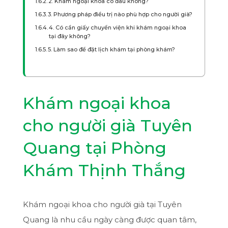
2. Khám ngoại khoa có đau không?
3. Phương pháp điều trị nào phù hợp cho người già?
4. Có cần giấy chuyển viện khi khám ngoại khoa
tại đây không?
5. Làm sao để đặt lịch khám tại phòng khám?
Khám ngoại khoa
cho người già Tuyên
Quang tại Phòng
Khám Thịnh Thắng
Khám ngoại khoa cho người già tại Tuyên
Quang là nhu cầu ngày càng được quan tâm,