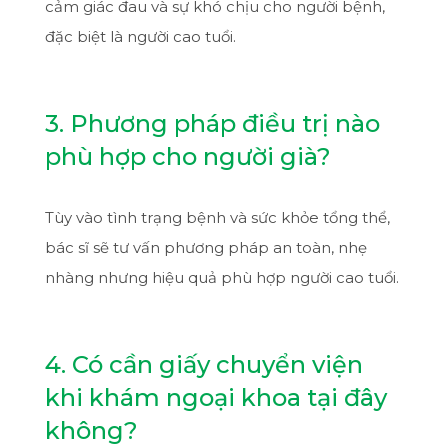
cảm giác đau và sự khó chịu cho người bệnh,
đặc biệt là người cao tuổi.
3. Phương pháp điều trị nào
phù hợp cho người già?
Tùy vào tình trạng bệnh và sức khỏe tổng thể,
bác sĩ sẽ tư vấn phương pháp an toàn, nhẹ
nhàng nhưng hiệu quả phù hợp người cao tuổi.
4. Có cần giấy chuyển viện
khi khám ngoại khoa tại đây
không?