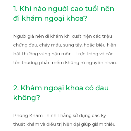
1. Khi nào người cao tuổi nên
đi khám ngoại khoa?
Người già nên đi khám khi xuất hiện các triệu
chứng đau, chảy máu, sưng tấy, hoặc biểu hiện
bất thường vùng hậu môn – trực tràng và các
tổn thương phần mềm không rõ nguyên nhân.
2. Khám ngoại khoa có đau
không?
Phòng Khám Thịnh Thắng sử dụng các kỹ
thuật khám và điều trị hiện đại giúp giảm thiểu