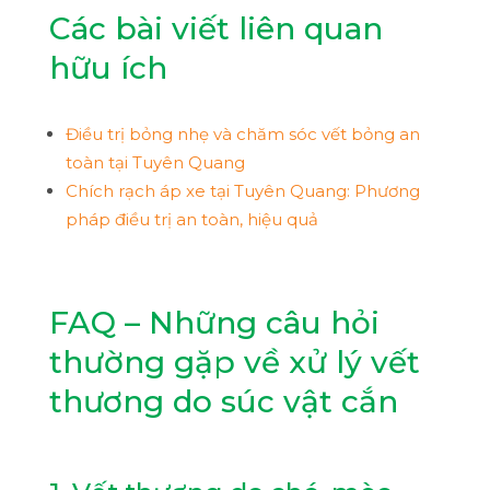
Các bài viết liên quan
hữu ích
Điều trị bỏng nhẹ và chăm sóc vết bỏng an
toàn tại Tuyên Quang
Chích rạch áp xe tại Tuyên Quang: Phương
pháp điều trị an toàn, hiệu quả
FAQ – Những câu hỏi
thường gặp về xử lý vết
thương do súc vật cắn