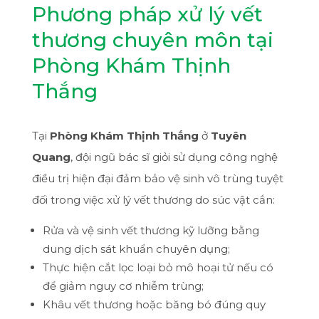
Phương pháp xử lý vết
thương chuyên môn tại
Phòng Khám Thịnh
Thắng
Tại
Phòng Khám Thịnh Thắng
ở
Tuyên
Quang
, đội ngũ bác sĩ giỏi sử dụng công nghệ
điều trị hiện đại đảm bảo vệ sinh vô trùng tuyệt
đối trong việc xử lý vết thương do súc vật cắn:
Rửa và vệ sinh vết thương kỹ lưỡng bằng
dung dịch sát khuẩn chuyên dụng;
Thực hiện cắt lọc loại bỏ mô hoại tử nếu có
để giảm nguy cơ nhiễm trùng;
Khâu vết thương hoặc băng bó đúng quy