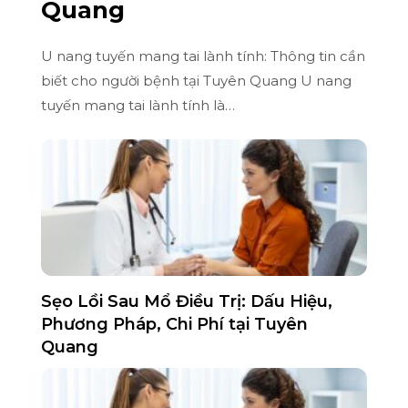
Quang
U nang tuyến mang tai lành tính: Thông tin cần
biết cho người bệnh tại Tuyên Quang U nang
tuyến mang tai lành tính là…
Sẹo Lồi Sau Mổ Điều Trị: Dấu Hiệu,
Phương Pháp, Chi Phí tại Tuyên
Quang