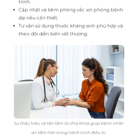
trình;
Cập nhật và tiêm phòng vắc xin phòng bệnh
dại nếu cần thiết;
Tư vấn sử dụng thuốc kháng sinh phù hợp và
theo dõi diễn biến vết thương.
Sự thấu hiểu và tận tâm là chìa khóa giúp bệnh nhân
an tâm hơn trong hành trình điều trị.