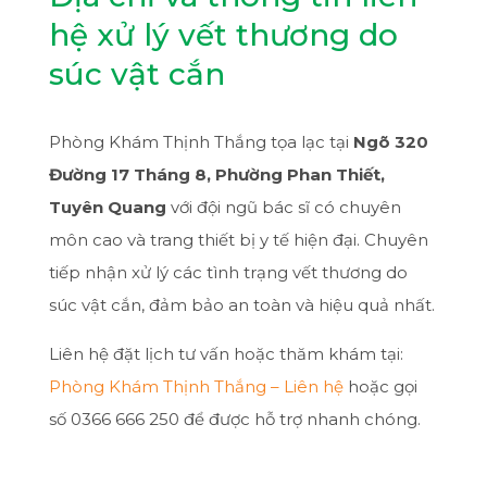
hệ xử lý vết thương do
súc vật cắn
Phòng Khám Thịnh Thắng tọa lạc tại
Ngõ 320
Đường 17 Tháng 8, Phường Phan Thiết,
Tuyên Quang
với đội ngũ bác sĩ có chuyên
môn cao và trang thiết bị y tế hiện đại. Chuyên
tiếp nhận xử lý các tình trạng vết thương do
súc vật cắn, đảm bảo an toàn và hiệu quả nhất.
Liên hệ đặt lịch tư vấn hoặc thăm khám tại:
Phòng Khám Thịnh Thắng – Liên hệ
hoặc gọi
số 0366 666 250 để được hỗ trợ nhanh chóng.