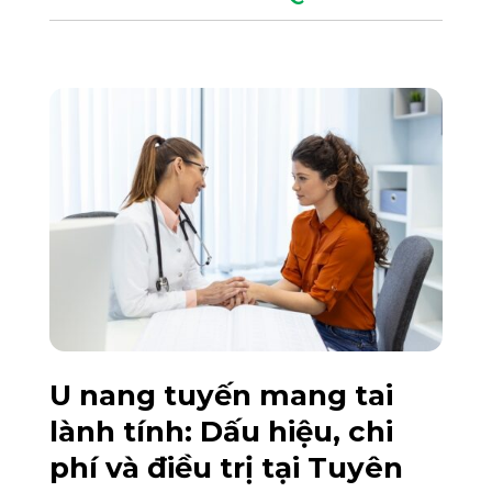
U nang tuyến mang tai
lành tính: Dấu hiệu, chi
phí và điều trị tại Tuyên