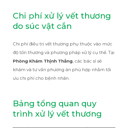
Chi phí xử lý vết thương
do súc vật cắn
Chi phí điều trị vết thương phụ thuộc vào mức
độ tổn thương và phương pháp xử lý cụ thể. Tại
Phòng Khám Thịnh Thắng
, các bác sĩ sẽ
khám và tư vấn phương án phù hợp nhằm tối
ưu chi phí cho bệnh nhân.
Bảng tổng quan quy
trình xử lý vết thương