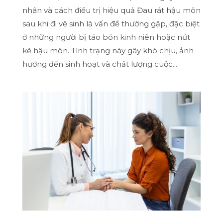
nhân và cách điều trị hiệu quả Đau rát hậu môn
sau khi đi vệ sinh là vấn đề thường gặp, đặc biệt
ở những người bị táo bón kinh niên hoặc nứt
kẽ hậu môn. Tình trạng này gây khó chịu, ảnh
hưởng đến sinh hoạt và chất lượng cuộc...